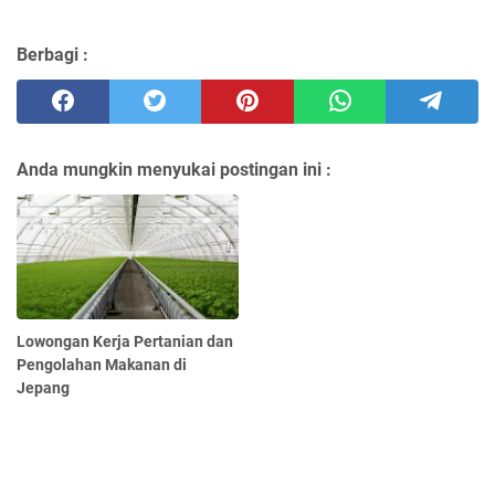
Berbagi :
Anda mungkin menyukai postingan ini :
Lowongan Kerja Pertanian dan
Pengolahan Makanan di
Jepang