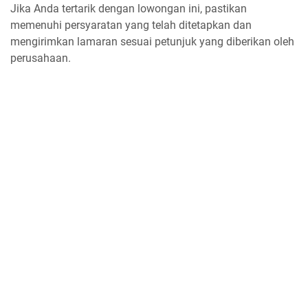
Jika Anda tertarik dengan lowongan ini, pastikan
memenuhi persyaratan yang telah ditetapkan dan
mengirimkan lamaran sesuai petunjuk yang diberikan oleh
perusahaan.