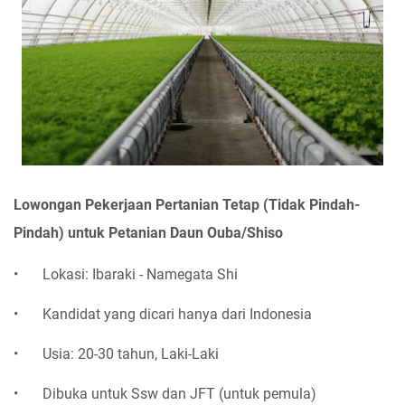
Lowongan Pekerjaan Pertanian Tetap (Tidak Pindah-
Pindah) untuk Petanian Daun Ouba/Shiso
•
Lokasi: Ibaraki - Namegata Shi
•
Kandidat yang dicari hanya dari Indonesia
•
Usia: 20-30 tahun, Laki-Laki
•
Dibuka untuk Ssw dan JFT (untuk pemula)