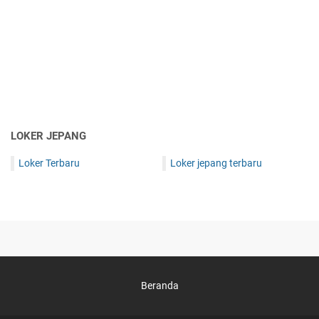
LOKER JEPANG
Loker Terbaru
Loker jepang terbaru
Beranda