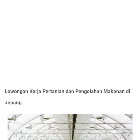
Lowongan Kerja Pertanian dan Pengolahan Makanan di
Jepang