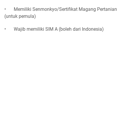
•
Memiliki Senmonkyo/Sertifikat Magang Pertanian
(untuk pemula)
•
Wajib memiliki SIM A (boleh dari Indonesia)