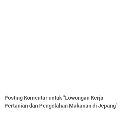
Posting Komentar untuk "Lowongan Kerja
Pertanian dan Pengolahan Makanan di Jepang"