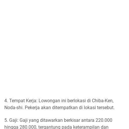
4. Tempat Kerja: Lowongan ini berlokasi di Chiba-Ken,
Noda-shi. Pekerja akan ditempatkan di lokasi tersebut.
5. Gaji: Gaji yang ditawarkan berkisar antara 220.000
hingga 280.000, tergantung pada keterampilan dan