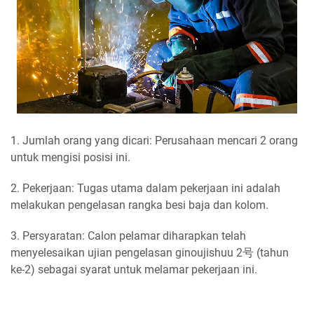
1. Jumlah orang yang dicari: Perusahaan mencari 2 orang
untuk mengisi posisi ini.
2. Pekerjaan: Tugas utama dalam pekerjaan ini adalah
melakukan pengelasan rangka besi baja dan kolom.
3. Persyaratan: Calon pelamar diharapkan telah
menyelesaikan ujian pengelasan ginoujishuu 2号 (tahun
ke-2) sebagai syarat untuk melamar pekerjaan ini.