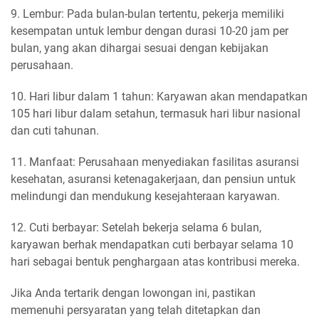
9. Lembur: Pada bulan-bulan tertentu, pekerja memiliki
kesempatan untuk lembur dengan durasi 10-20 jam per
bulan, yang akan dihargai sesuai dengan kebijakan
perusahaan.
10. Hari libur dalam 1 tahun: Karyawan akan mendapatkan
105 hari libur dalam setahun, termasuk hari libur nasional
dan cuti tahunan.
11. Manfaat: Perusahaan menyediakan fasilitas asuransi
kesehatan, asuransi ketenagakerjaan, dan pensiun untuk
melindungi dan mendukung kesejahteraan karyawan.
12. Cuti berbayar: Setelah bekerja selama 6 bulan,
karyawan berhak mendapatkan cuti berbayar selama 10
hari sebagai bentuk penghargaan atas kontribusi mereka.
Jika Anda tertarik dengan lowongan ini, pastikan
memenuhi persyaratan yang telah ditetapkan dan