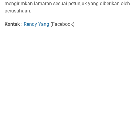
mengirimkan lamaran sesuai petunjuk yang diberikan oleh
perusahaan.
Kontak
:
Rendy Yang
(Facebook)