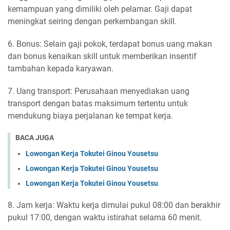
kemampuan yang dimiliki oleh pelamar. Gaji dapat
meningkat seiring dengan perkembangan skill.
6. Bonus: Selain gaji pokok, terdapat bonus uang makan
dan bonus kenaikan skill untuk memberikan insentif
tambahan kepada karyawan.
7. Uang transport: Perusahaan menyediakan uang
transport dengan batas maksimum tertentu untuk
mendukung biaya perjalanan ke tempat kerja.
BACA JUGA
Lowongan Kerja Tokutei Ginou Yousetsu
Lowongan Kerja Tokutei Ginou Yousetsu
Lowongan Kerja Tokutei Ginou Yousetsu
8. Jam kerja: Waktu kerja dimulai pukul 08:00 dan berakhir
pukul 17:00, dengan waktu istirahat selama 60 menit.