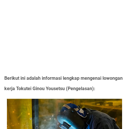
Berikut ini adalah informasi lengkap mengenai lowongan
kerja Tokutei Ginou Yousetsu (Pengelasan):