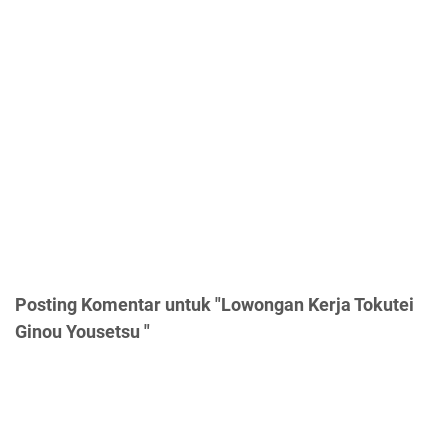
Posting Komentar untuk "Lowongan Kerja Tokutei
Ginou Yousetsu "