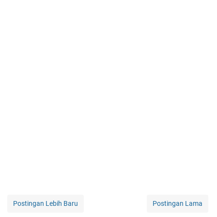
Postingan Lebih Baru
Postingan Lama