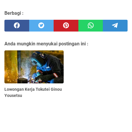
Berbagi :
Anda mungkin menyukai postingan ini :
Lowongan Kerja Tokutei Ginou
Yousetsu