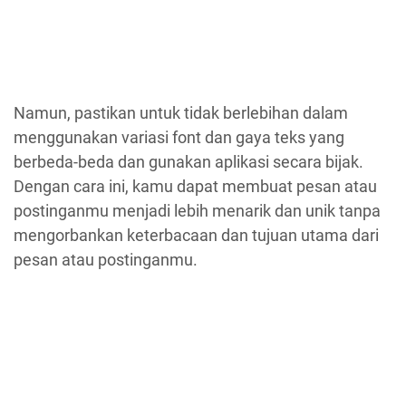
Namun, pastikan untuk tidak berlebihan dalam
menggunakan variasi font dan gaya teks yang
berbeda-beda dan gunakan aplikasi secara bijak.
Dengan cara ini, kamu dapat membuat pesan atau
postinganmu menjadi lebih menarik dan unik tanpa
mengorbankan keterbacaan dan tujuan utama dari
pesan atau postinganmu.