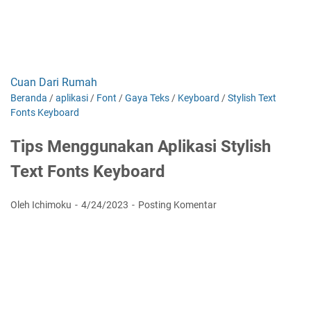
Cuan Dari Rumah
Beranda
/
aplikasi
/
Font
/
Gaya Teks
/
Keyboard
/
Stylish Text
Fonts Keyboard
Tips Menggunakan Aplikasi Stylish
Text Fonts Keyboard
Oleh Ichimoku
4/24/2023
Posting Komentar