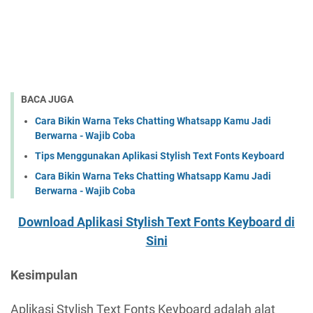
BACA JUGA
Cara Bikin Warna Teks Chatting Whatsapp Kamu Jadi
Berwarna - Wajib Coba
Tips Menggunakan Aplikasi Stylish Text Fonts Keyboard
Cara Bikin Warna Teks Chatting Whatsapp Kamu Jadi
Berwarna - Wajib Coba
Download
Aplikasi Stylish Text Fonts Keyboard di
Sini
Kesimpulan
Aplikasi Stylish Text Fonts Keyboard adalah alat