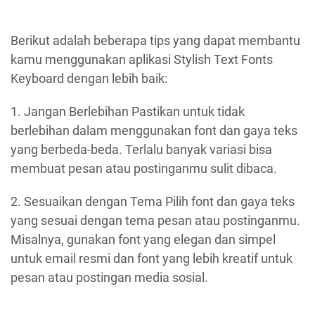
Berikut adalah beberapa tips yang dapat membantu
kamu menggunakan aplikasi Stylish Text Fonts
Keyboard dengan lebih baik:
1. Jangan Berlebihan Pastikan untuk tidak
berlebihan dalam menggunakan font dan gaya teks
yang berbeda-beda. Terlalu banyak variasi bisa
membuat pesan atau postinganmu sulit dibaca.
2. Sesuaikan dengan Tema Pilih font dan gaya teks
yang sesuai dengan tema pesan atau postinganmu.
Misalnya, gunakan font yang elegan dan simpel
untuk email resmi dan font yang lebih kreatif untuk
pesan atau postingan media sosial.