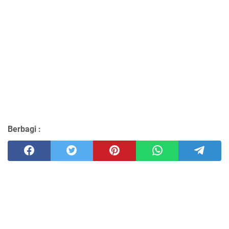
Berbagi :