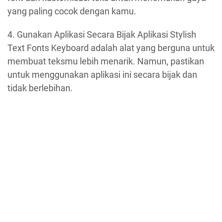
yang paling cocok dengan kamu.
4. Gunakan Aplikasi Secara Bijak Aplikasi Stylish
Text Fonts Keyboard adalah alat yang berguna untuk
membuat teksmu lebih menarik. Namun, pastikan
untuk menggunakan aplikasi ini secara bijak dan
tidak berlebihan.