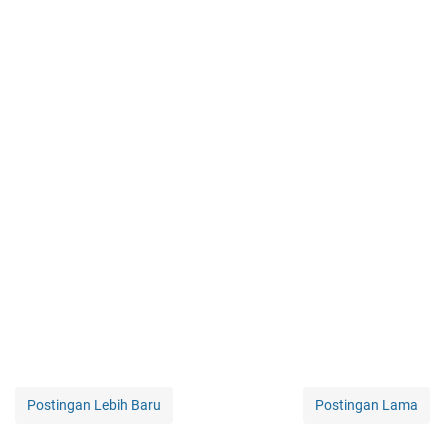
Postingan Lebih Baru
Postingan Lama