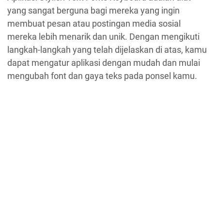
yang sangat berguna bagi mereka yang ingin
membuat pesan atau postingan media sosial
mereka lebih menarik dan unik. Dengan mengikuti
langkah-langkah yang telah dijelaskan di atas, kamu
dapat mengatur aplikasi dengan mudah dan mulai
mengubah font dan gaya teks pada ponsel kamu.