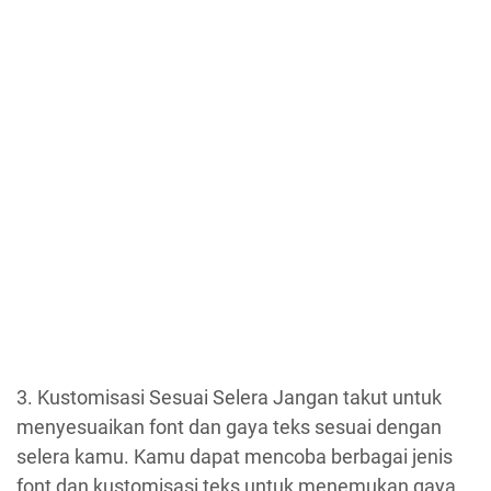
3. Kustomisasi Sesuai Selera Jangan takut untuk
menyesuaikan font dan gaya teks sesuai dengan
selera kamu. Kamu dapat mencoba berbagai jenis
font dan kustomisasi teks untuk menemukan gaya