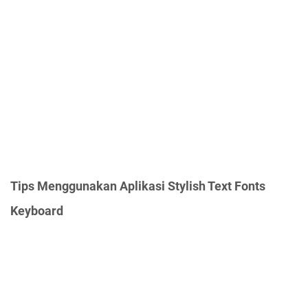
Tips Menggunakan Aplikasi Stylish Text Fonts
Keyboard