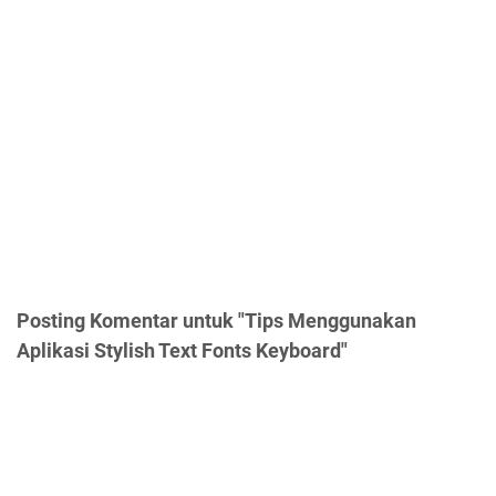
Posting Komentar untuk "Tips Menggunakan
Aplikasi Stylish Text Fonts Keyboard"