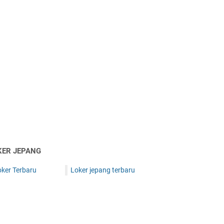
KER JEPANG
oker Terbaru
Loker jepang terbaru