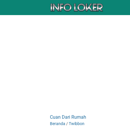
Cuan Dari Rumah
Beranda
/
Twibbon