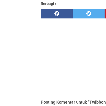
Berbagi :
Posting Komentar untuk "Twibbon 