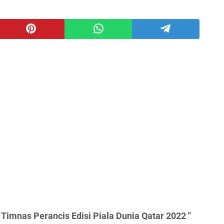
Timnas Perancis Edisi Piala Dunia Qatar 2022 "