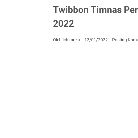
Twibbon Timnas Pera
2022
Oleh Ichimoku
12/01/2022
Posting Kom