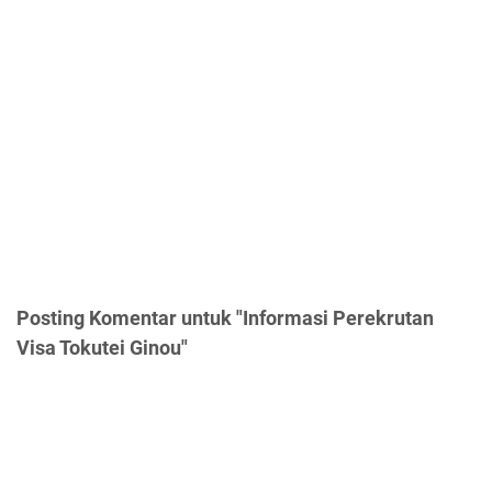
Posting Komentar untuk "Informasi Perekrutan
Visa Tokutei Ginou"