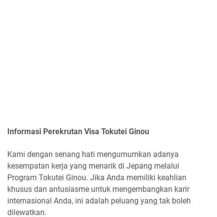
Informasi Perekrutan Visa Tokutei Ginou
Kami dengan senang hati mengumumkan adanya
kesempatan kerja yang menarik di Jepang melalui
Program Tokutei Ginou. Jika Anda memiliki keahlian
khusus dan antusiasme untuk mengembangkan karir
internasional Anda, ini adalah peluang yang tak boleh
dilewatkan.