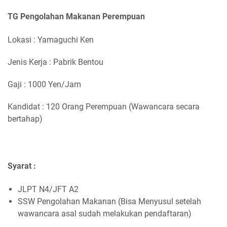
TG Pengolahan Makanan Perempuan
Lokasi : Yamaguchi Ken
Jenis Kerja : Pabrik Bentou
Gaji : 1000 Yen/Jam
Kandidat : 120 Orang Perempuan (Wawancara secara
bertahap)
Syarat :
JLPT N4/JFT A2
SSW Pengolahan Makanan (Bisa Menyusul setelah
wawancara asal sudah melakukan pendaftaran)