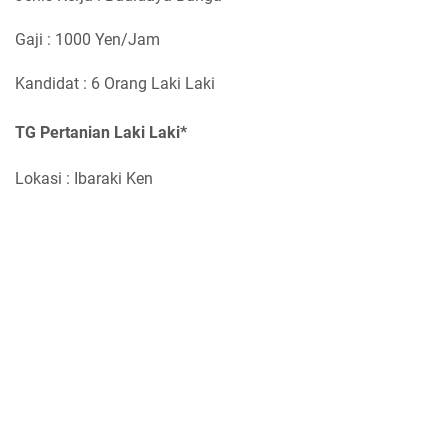
Gaji : 1000 Yen/Jam
Kandidat : 6 Orang Laki Laki
TG Pertanian Laki Laki*
Lokasi : Ibaraki Ken