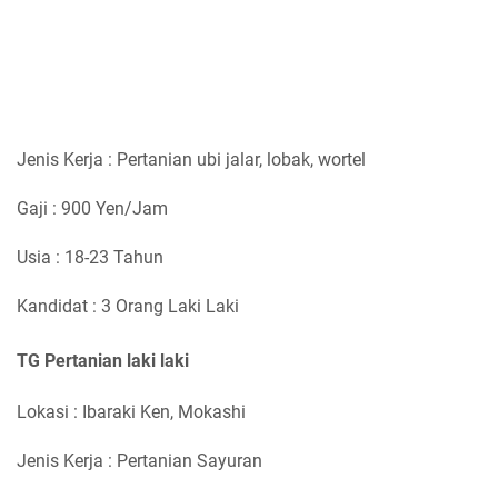
Jenis Kerja : Pertanian ubi jalar, lobak, wortel
Gaji : 900 Yen/Jam
Usia : 18-23 Tahun
Kandidat : 3 Orang Laki Laki
TG Pertanian laki laki
Lokasi : Ibaraki Ken, Mokashi
Jenis Kerja : Pertanian Sayuran