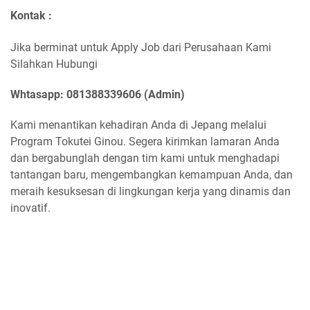
Kontak :
Jika berminat untuk Apply Job dari Perusahaan Kami
Silahkan Hubungi
Whtasapp: 081388339606 (Admin)
Kami menantikan kehadiran Anda di Jepang melalui
Program Tokutei Ginou. Segera kirimkan lamaran Anda
dan bergabunglah dengan tim kami untuk menghadapi
tantangan baru, mengembangkan kemampuan Anda, dan
meraih kesuksesan di lingkungan kerja yang dinamis dan
inovatif.