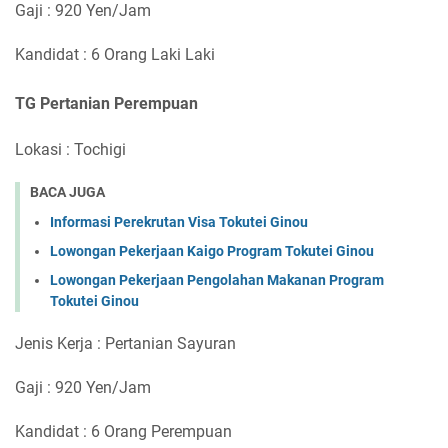
Gaji : 920 Yen/Jam
Kandidat : 6 Orang Laki Laki
TG Pertanian Perempuan
Lokasi : Tochigi
BACA JUGA
Informasi Perekrutan Visa Tokutei Ginou
Lowongan Pekerjaan Kaigo Program Tokutei Ginou
Lowongan Pekerjaan Pengolahan Makanan Program
Tokutei Ginou
Jenis Kerja : Pertanian Sayuran
Gaji : 920 Yen/Jam
Kandidat : 6 Orang Perempuan