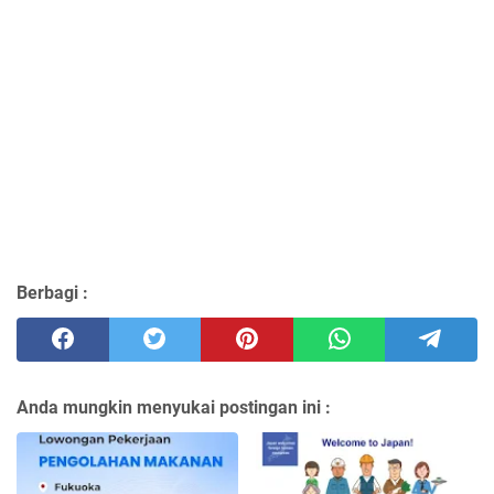
Berbagi :
Anda mungkin menyukai postingan ini :