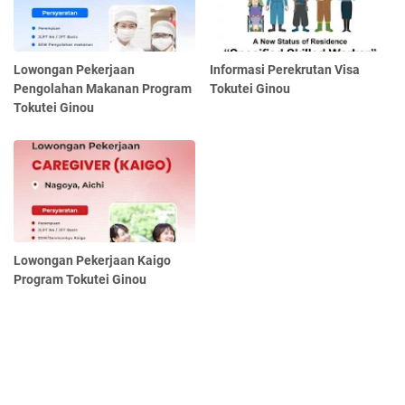
Lowongan Pekerjaan
Informasi Perekrutan Visa
Pengolahan Makanan Program
Tokutei Ginou
Tokutei Ginou
Lowongan Pekerjaan Kaigo
Program Tokutei Ginou