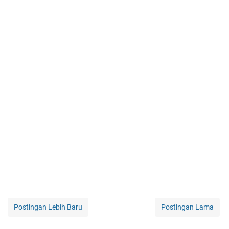
Postingan Lebih Baru
Postingan Lama