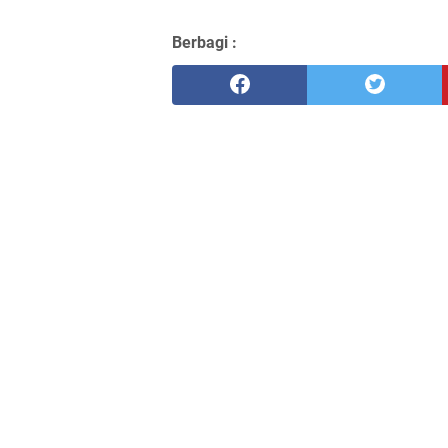
Berbagi :