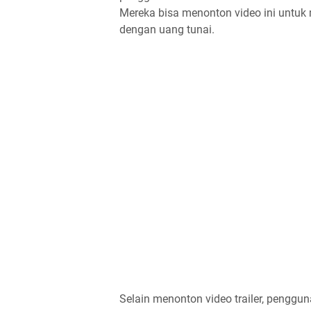
Mereka bisa menonton video ini untuk
dengan uang tunai.
Selain menonton video trailer, pengg