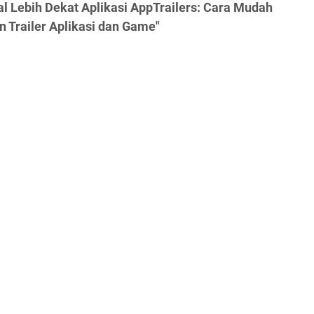
l Lebih Dekat Aplikasi AppTrailers: Cara Mudah
 Trailer Aplikasi dan Game"