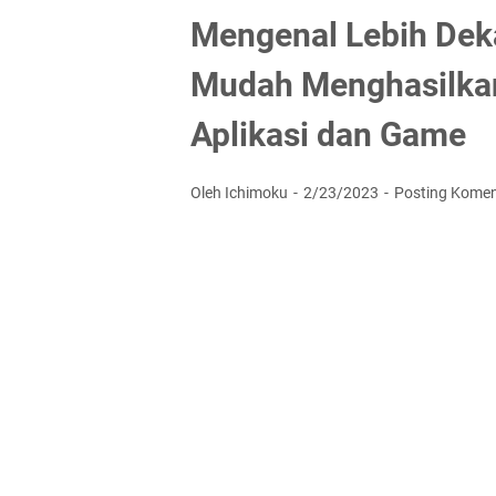
Mengenal Lebih Deka
Mudah Menghasilkan
Aplikasi dan Game
Oleh Ichimoku
2/23/2023
Posting Komen