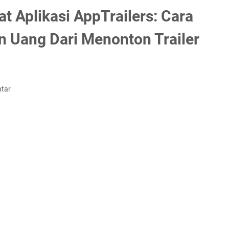
t Aplikasi AppTrailers: Cara
 Uang Dari Menonton Trailer
tar