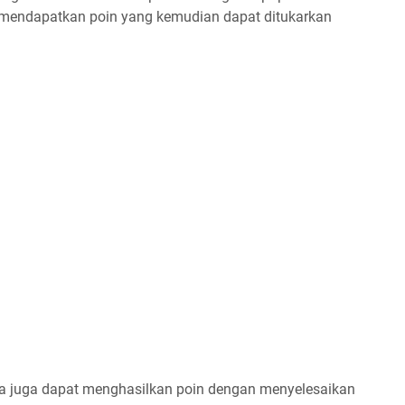
 mendapatkan poin yang kemudian dapat ditukarkan
una juga dapat menghasilkan poin dengan menyelesaikan