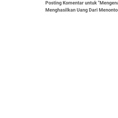
Posting Komentar untuk "Mengena
Menghasilkan Uang Dari Menonton